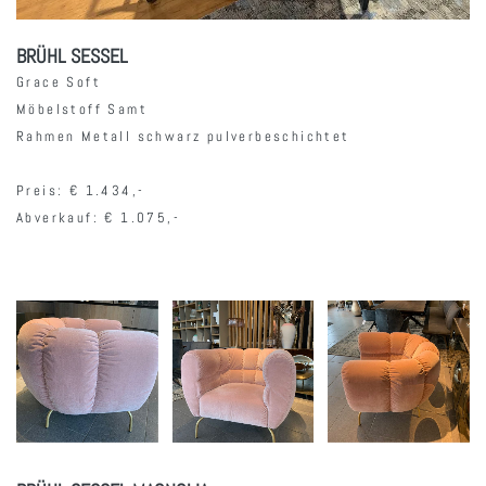
BRÜHL SESSEL
Grace Soft
Möbelstoff Samt
Rahmen Metall schwarz pulverbeschichtet
Preis: € 1.434,-
Abverkauf: € 1.075,-