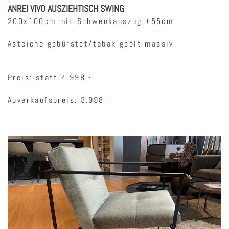
ANREI VIVO AUSZIEHTISCH SWING
200x100cm mit Schwenkauszug +55cm
Asteiche gebürstet/tabak geölt massiv
Preis: statt 4.998,-
Abverkaufspreis: 3.998,-