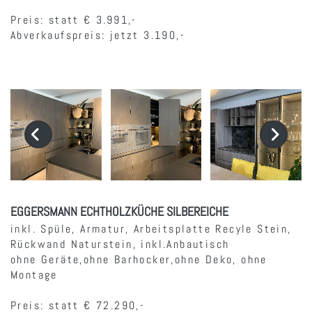
Preis: statt € 3.991,-
Abverkaufspreis: jetzt 3.190,-
EGGERSMANN ECHTHOLZKÜCHE SILBEREICHE
inkl. Spüle, Armatur, Arbeitsplatte Recyle Stein,
Rückwand Naturstein, inkl.Anbautisch
ohne Geräte,ohne Barhocker,ohne Deko, ohne
Montage
Preis: statt € 72.290,-