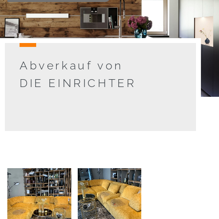
Abverkauf von
DIE EINRICHTER