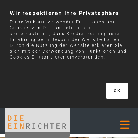
Wir respektieren Ihre Privatsphäre
Diese Website verwendet Funktionen und
Cookies von Drittanbietern, um
sicherzustellen, dass Sie die bestmögliche
Erfahrung beim Besuch der Website haben.
Durch die Nutzung der Website erklären Sie
sich mit der Verwendung von Funktionen und
Cookies Drittanbieter einverstanden.
OK