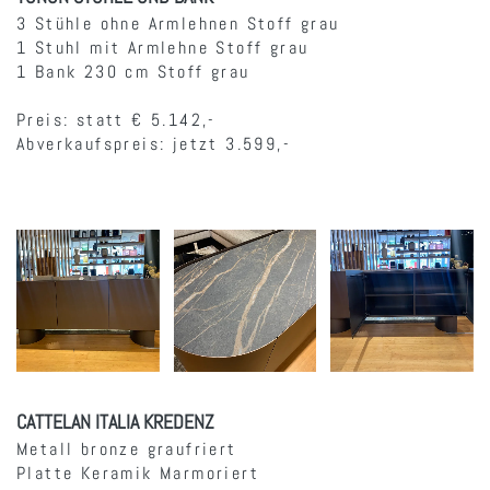
3 Stühle ohne Armlehnen Stoff grau
1 Stuhl mit Armlehne Stoff grau
1 Bank 230 cm Stoff grau
Preis: statt € 5.142,-
Abverkaufspreis: jetzt 3.599,-
CATTELAN ITALIA KREDENZ
Metall bronze graufriert
Platte Keramik Marmoriert