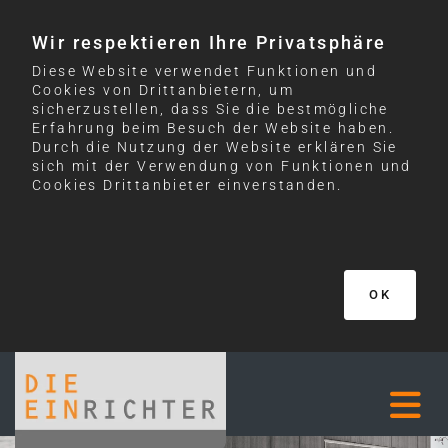
Wir respektieren Ihre Privatsphäre
Diese Website verwendet Funktionen und
Cookies von Drittanbietern, um
sicherzustellen, dass Sie die bestmögliche
Erfahrung beim Besuch der Website haben.
Durch die Nutzung der Website erklären Sie
sich mit der Verwendung von Funktionen und
Cookies Drittanbieter einverstanden.
OK