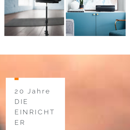
20 Jahre
DIE
EINRICHT
ER