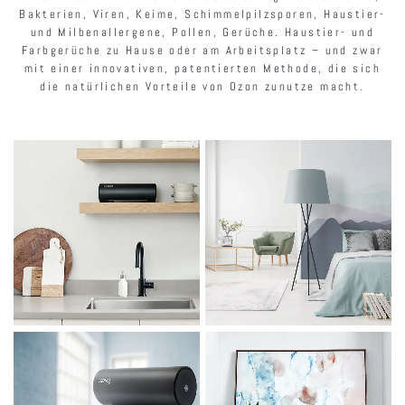
Bakterien, Viren, Keime, Schimmelpilzsporen, Haustier-
und Milbenallergene, Pollen, Gerüche. Haustier- und
Farbgerüche zu Hause oder am Arbeitsplatz – und zwar
mit einer innovativen, patentierten Methode, die sich
die natürlichen Vorteile von Ozon zunutze macht.