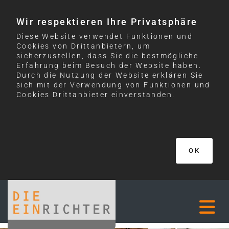
Wir respektieren Ihre Privatsphäre
Diese Website verwendet Funktionen und
Cookies von Drittanbietern, um
sicherzustellen, dass Sie die bestmögliche
Erfahrung beim Besuch der Website haben.
Durch die Nutzung der Website erklären Sie
sich mit der Verwendung von Funktionen und
Cookies Drittanbieter einverstanden.
OK