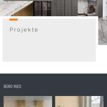
Projekte
BÜRO RIED