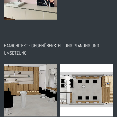
HAARCHITEKT - GEGENÜBERSTELLUNG PLANUNG UND
UMSETZUNG