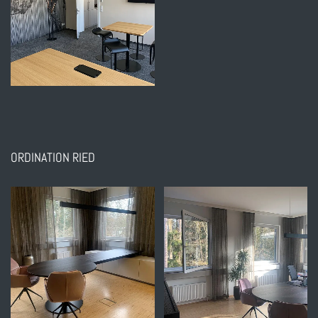
ORDINATION RIED