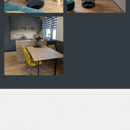
Follow Us