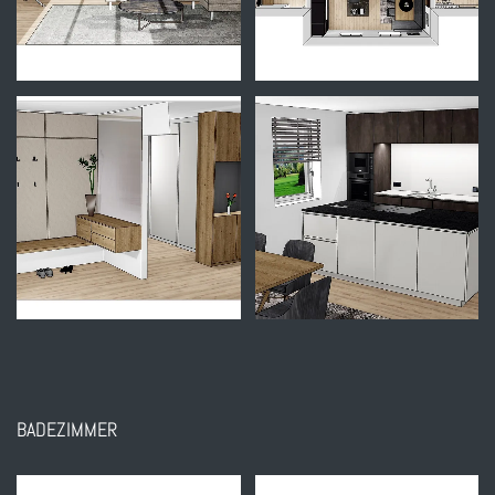
BADEZIMMER