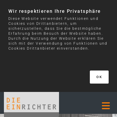
Wir respektieren Ihre Privatsphäre
Diese Website verwendet Funktionen und
Cookies von Drittanbietern, um
sicherzustellen, dass Sie die bestmögliche
Erfahrung beim Besuch der Website haben.
Durch die Nutzung der Website erklären Sie
sich mit der Verwendung von Funktionen und
Cookies Drittanbieter einverstanden.
OK