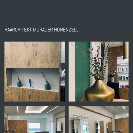
HAARCHITEKT MURAUER HOHENZELL