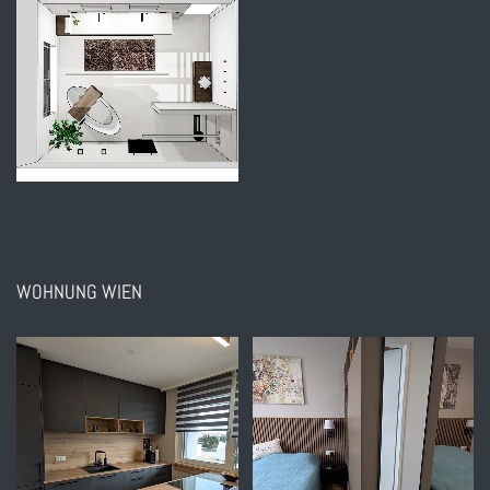
WOHNUNG WIEN